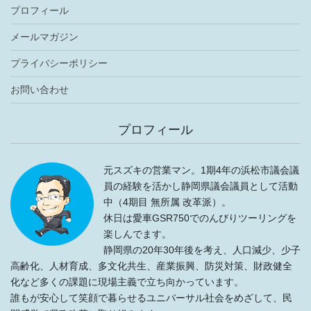
プロフィール
メールマガジン
プライバシーポリシー
お問い合わせ
プロフィール
元スズキの営業マン。1期4年の浜松市議会議
員の経験を活かし静岡県議会議員として活動
中（4期目 無所属 改革派）。
休日は愛車GSR750でのんびりツーリングを
楽しんでます。
静岡県の20年30年後を考え、人口減少、少子
高齢化、人材育成、多文化共生、産業振興、防災対策、財政健全
化など多くの課題に現場主義で立ち向かっています。
誰もが安心して笑顔で暮らせるユニバーサル社会をめざして、民