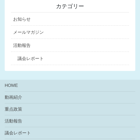
カテゴリー
お知らせ
メールマガジン
活動報告
議会レポート
HOME
動画紹介
重点政策
活動報告
議会レポート