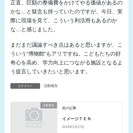
正直、巨額の整備費をかけてやる価値があるの
かな…と疑念も持っていたのですが、今日、実
際に現場を見て、こういう利活用もあるのか
な…と感じました。
まだまだ議論すべき点はあると思いますが、こ
ういう“博物館”もアリですね。こどもたちの好
奇心を高め、学力向上につながる施設となるよ
う提言していきたいと思います。
活動報告
カテゴリー
活動報告
前の記事
イメージＴＥＮ
2014年2月27日