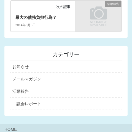
活動報告
次の記事
最大の債務負担行為？
2014年3月5日
カテゴリー
お知らせ
メールマガジン
活動報告
議会レポート
HOME