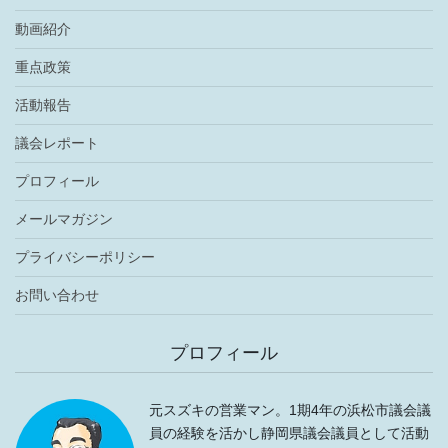
動画紹介
重点政策
活動報告
議会レポート
プロフィール
メールマガジン
プライバシーポリシー
お問い合わせ
プロフィール
元スズキの営業マン。1期4年の浜松市議会議
員の経験を活かし静岡県議会議員として活動