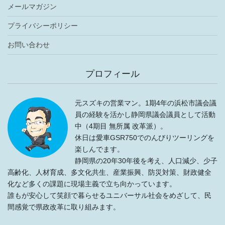
メールマガジン
プライバシーポリシー
お問い合わせ
プロフィール
元スズキの営業マン。1期4年の浜松市議会議
員の経験を活かし静岡県議会議員として活動
中（4期目 無所属 改革派）。
休日は愛車GSR750でのんびりツーリングを
楽しんでます。
静岡県の20年30年後を考え、人口減少、少子
高齢化、人材育成、多文化共生、産業振興、防災対策、財政健全
化など多くの課題に現場主義で立ち向かっています。
誰もが安心して笑顔で暮らせるユニバーサル社会をめざして、民
間感覚で県政改革に取り組みます。