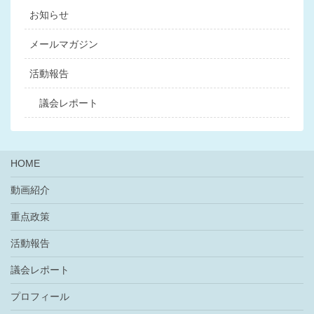
お知らせ
メールマガジン
活動報告
議会レポート
HOME
動画紹介
重点政策
活動報告
議会レポート
プロフィール