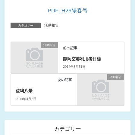
PDF_H26陽春号
活動報告
カテゴリー
活動報告
前の記事
静岡空港利用者目標
2014年3月31日
活動報告
次の記事
佐鳴八景
2014年4月2日
カテゴリー