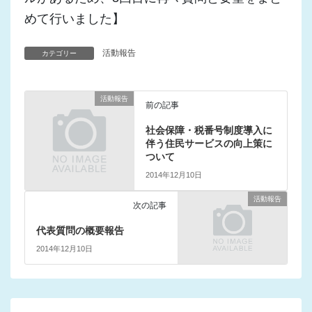
めて行いました】
活動報告
カテゴリー
活動報告
前の記事
社会保障・税番号制度導入に
伴う住民サービスの向上策に
ついて
2014年12月10日
活動報告
次の記事
代表質問の概要報告
2014年12月10日