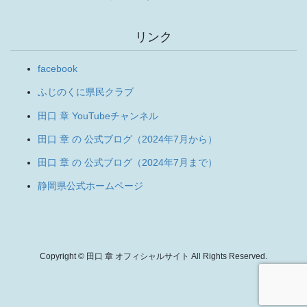
リンク
facebook
ふじのくに県民クラブ
田口 章 YouTubeチャンネル
田口 章 の 公式ブログ（2024年7月から）
田口 章 の 公式ブログ（2024年7月まで）
静岡県公式ホームページ
Copyright © 田口 章 オフィシャルサイト All Rights Reserved.