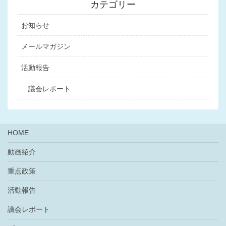
カテゴリー
お知らせ
メールマガジン
活動報告
議会レポート
HOME
動画紹介
重点政策
活動報告
議会レポート