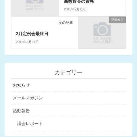
新教育長の責務
2015年2月26日
活動報告
次の記事
2月定例会最終日
2015年3月11日
カテゴリー
お知らせ
メールマガジン
活動報告
議会レポート