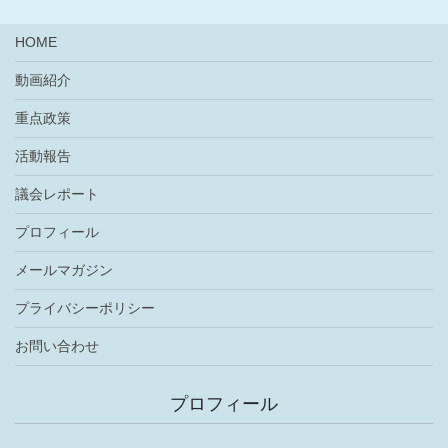
HOME
動画紹介
重点政策
活動報告
議会レポート
プロフィール
メールマガジン
プライバシーポリシー
お問い合わせ
プロフィール