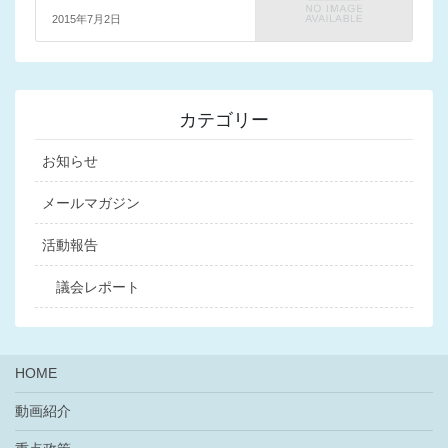
2015年7月2日
カテゴリー
お知らせ
メールマガジン
活動報告
議会レポート
HOME
動画紹介