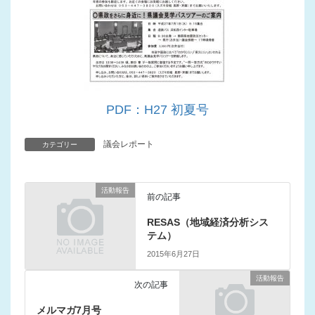
PDF：H27 初夏号
議会レポート
カテゴリー
活動報告
前の記事
RESAS（地域経済分析シス
テム）
2015年6月27日
活動報告
次の記事
メルマガ7月号