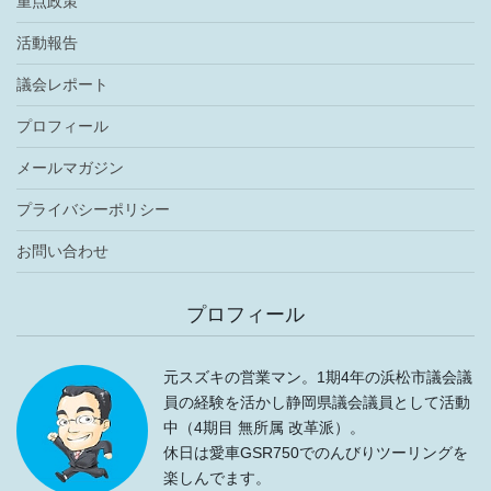
重点政策
活動報告
議会レポート
プロフィール
メールマガジン
プライバシーポリシー
お問い合わせ
プロフィール
元スズキの営業マン。1期4年の浜松市議会議
員の経験を活かし静岡県議会議員として活動
中（4期目 無所属 改革派）。
休日は愛車GSR750でのんびりツーリングを
楽しんでます。