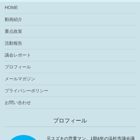
HOME
動画紹介
重点政策
活動報告
議会レポート
プロフィール
メールマガジン
プライバシーポリシー
お問い合わせ
プロフィール
元スズキの営業マン。1期4年の浜松市議会議