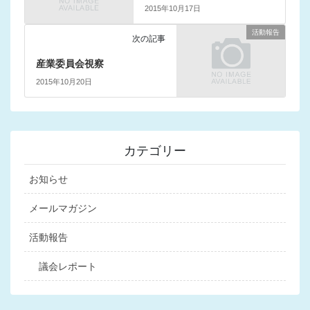
2015年10月17日
活動報告
次の記事
産業委員会視察
2015年10月20日
カテゴリー
お知らせ
メールマガジン
活動報告
議会レポート