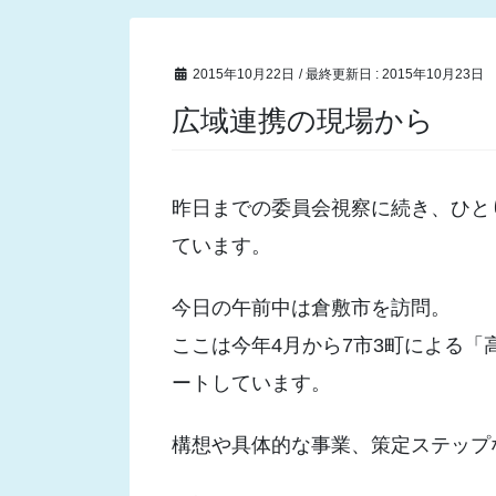
2015年10月22日
/ 最終更新日 :
2015年10月23日
広域連携の現場から
昨日までの委員会視察に続き、ひと
ています。
今日の午前中は倉敷市を訪問。
ここは今年4月から7市3町による
ートしています。
構想や具体的な事業、策定ステップ