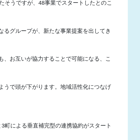
たそうですが、48事業でスタートしたとのこ
なるグループが、新たな事業提案を出してき
も、お互いが協力することで可能になる、こ
ようで頭が下がります。地域活性化につなげ
と3町による垂直補完型の連携協約がスタート