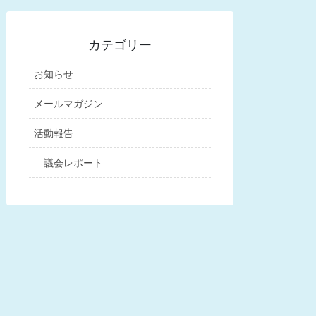
カテゴリー
お知らせ
メールマガジン
活動報告
議会レポート