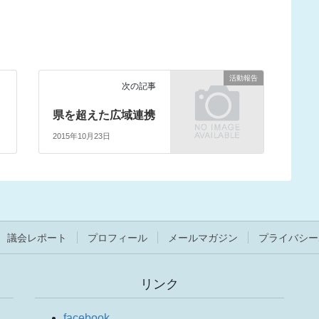
活動報告
次の記事
県を超えた広域連携
2015年10月23日
議会レポート
プロフィール
メールマガジン
プライバシー
リンク
facebook