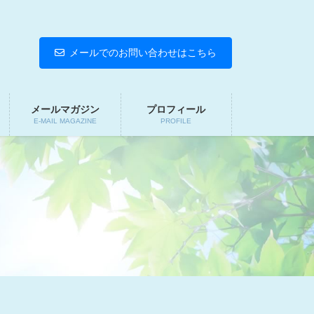
メールでのお問い合わせはこちら
メールマガジン
プロフィール
E-MAIL MAGAZINE
PROFILE