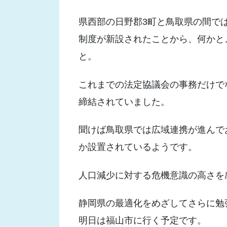
県西部の日野郡3町と鳥取県の間で
制度が新設されたことから、何かと
と。
これまでの法定協議会の事務だけで
締結されていました。
聞けば鳥取県では広域連携が進んで
か設置されているようです。
人口減少に対する危機意識の高さを
静岡県の最適化をめざしてさらに勉
明日は福山市に行く予定です。