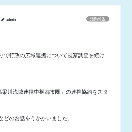
活動報告
admin
りで行政の広域連携について視察調査を続け
「高梁川流域連携中枢都市圏」の連携協約をスタ
などのお話をうかがいました。