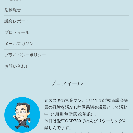
活動報告
議会レポート
プロフィール
メールマガジン
プライバシーポリシー
お問い合わせ
プロフィール
元スズキの営業マン。1期4年の浜松市議会議
員の経験を活かし静岡県議会議員として活動
中（4期目 無所属 改革派）。
休日は愛車GSR750でのんびりツーリングを
楽しんでます。