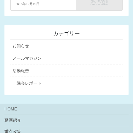
2015年12月19日
カテゴリー
お知らせ
メールマガジン
活動報告
議会レポート
HOME
動画紹介
重点政策