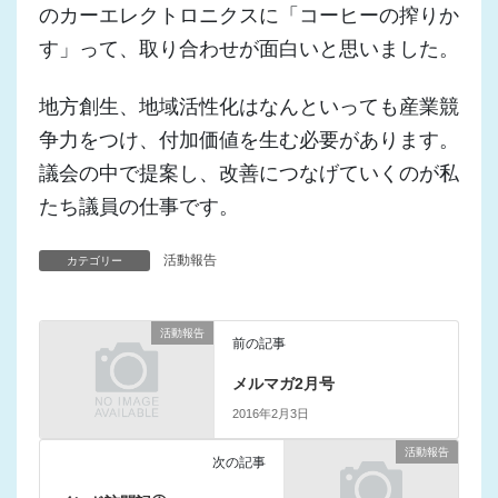
のカーエレクトロニクスに「コーヒーの搾りか
す」って、取り合わせが面白いと思いました。
地方創生、地域活性化はなんといっても産業競
争力をつけ、付加価値を生む必要があります。
議会の中で提案し、改善につなげていくのが私
たち議員の仕事です。
活動報告
カテゴリー
活動報告
前の記事
メルマガ2月号
2016年2月3日
活動報告
次の記事