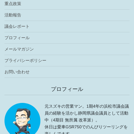
重点政策
活動報告
議会レポート
プロフィール
メールマガジン
プライバシーポリシー
お問い合わせ
プロフィール
元スズキの営業マン。1期4年の浜松市議会議
員の経験を活かし静岡県議会議員として活動
中（4期目 無所属 改革派）。
休日は愛車GSR750でのんびりツーリングを
楽しんでます。