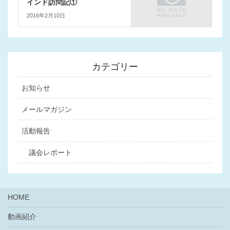
インド訪問記①
2016年2月10日
カテゴリー
お知らせ
メールマガジン
活動報告
議会レポート
HOME
動画紹介