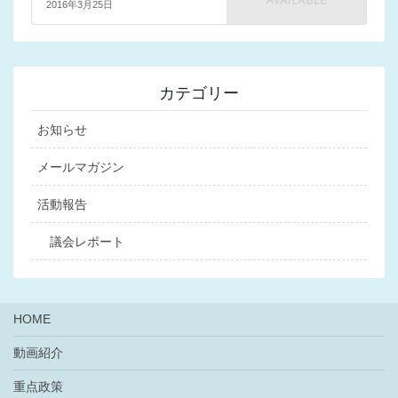
2016年3月25日
カテゴリー
お知らせ
メールマガジン
活動報告
議会レポート
HOME
動画紹介
重点政策