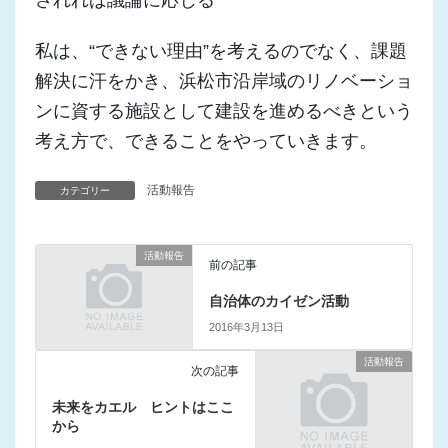
私は、“できない理由”を考えるのでなく、課題
解決に汗をかき、浜松市沿岸域のリノベーショ
ンに資する施設として建設を進めるべきという
考え方で、できることをやっていきます。
活動報告
カテゴリー
活動報告
前の記事
自治体のカイゼン活動
2016年3月13日
活動報告
次の記事
未来をカエル ヒントはここ
から