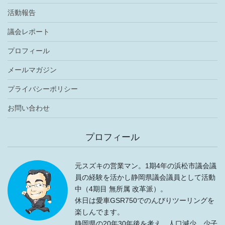
活動報告
議会レポート
プロフィール
メールマガジン
プライバシーポリシー
お問い合わせ
プロフィール
元スズキの営業マン。1期4年の浜松市議会議
員の経験を活かし静岡県議会議員として活動
中（4期目 無所属 改革派）。
休日は愛車GSR750でのんびりツーリングを
楽しんでます。
静岡県の20年30年後を考え、人口減少、少子