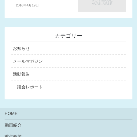
2016年4月19日
カテゴリー
お知らせ
メールマガジン
活動報告
議会レポート
HOME
動画紹介
重点政策