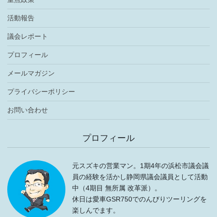
活動報告
議会レポート
プロフィール
メールマガジン
プライバシーポリシー
お問い合わせ
プロフィール
元スズキの営業マン。1期4年の浜松市議会議
員の経験を活かし静岡県議会議員として活動
中（4期目 無所属 改革派）。
休日は愛車GSR750でのんびりツーリングを
楽しんでます。