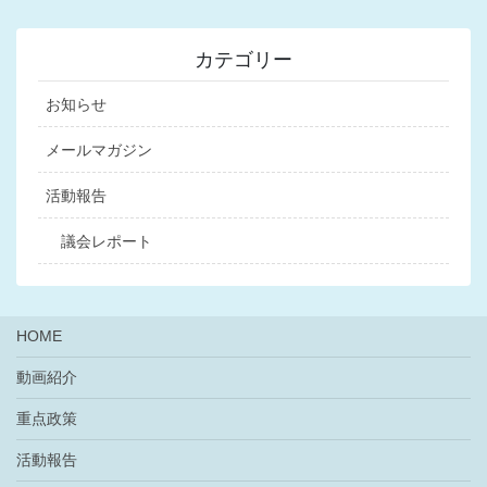
カテゴリー
お知らせ
メールマガジン
活動報告
議会レポート
HOME
動画紹介
重点政策
活動報告