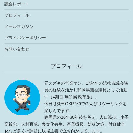
議会レポート
プロフィール
メールマガジン
プライバシーポリシー
お問い合わせ
プロフィール
元スズキの営業マン。1期4年の浜松市議会議
員の経験を活かし静岡県議会議員として活動
中（4期目 無所属 改革派）。
休日は愛車GSR750でのんびりツーリングを
楽しんでます。
静岡県の20年30年後を考え、人口減少、少子
高齢化、人材育成、多文化共生、産業振興、防災対策、財政健全
化など多くの課題に現場主義で立ち向かっています。