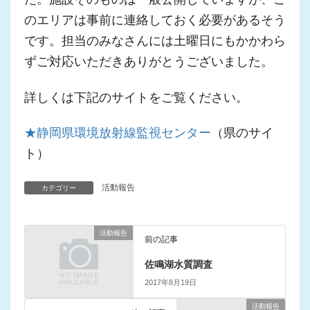
のエリアは事前に連絡しておく必要があるそう
です。担当のみなさんには土曜日にもかかわら
ずご対応いただきありがとうございました。
詳しくは下記のサイトをご覧ください。
★静岡県環境放射線監視センター
（県のサイ
ト）
活動報告
カテゴリー
活動報告
前の記事
佐鳴湖水質調査
2017年8月19日
活動報告