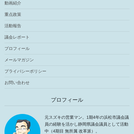
動画紹介
重点政策
活動報告
議会レポート
プロフィール
メールマガジン
プライバシーポリシー
お問い合わせ
プロフィール
元スズキの営業マン。1期4年の浜松市議会議
員の経験を活かし静岡県議会議員として活動
中（4期目 無所属 改革派）。