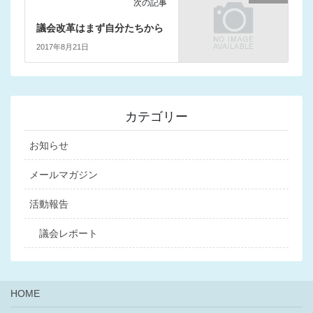
次の記事
議会改革はまず自分たちから
2017年8月21日
カテゴリー
お知らせ
メールマガジン
活動報告
議会レポート
HOME