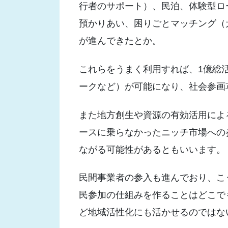
行者のサポート）、民泊、体験型ロ
預かりあい、困りごとマッチング（犬
が進んできたとか。
これらをうまく利用すれば、1億総
ークなど）が可能になり、社会参画
また地方創生や資源の有効活用によ
ースに乗らなかったニッチ市場への
ながる可能性があるともいいます。
民間事業者の参入も進んでおり、こ
民参加の仕組みを作ることはどこで
ど地域活性化にも活かせるのではな