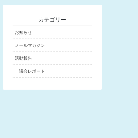
カテゴリー
お知らせ
メールマガジン
活動報告
議会レポート