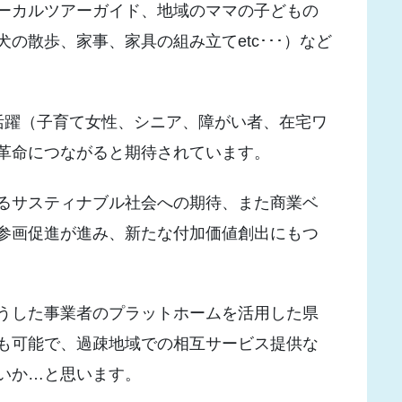
ーカルツアーガイド、地域のママの子どもの
の散歩、家事、家具の組み立てetc･･･）など
活躍（子育て女性、シニア、障がい者、在宅ワ
革命につながると期待されています。
るサスティナブル社会への期待、また商業ベ
参画促進が進み、新たな付加価値創出にもつ
うした事業者のプラットホームを活用した県
も可能で、過疎地域での相互サービス提供な
いか…と思います。