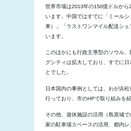
世界市場は2013年の150億ドルから
います。中国ではすでに「ミールシ
車）」「ラストワンマイル配送シェア
います。
このほかにも行政主導型のソウル、
グシティは拡大しており、すでに日
とでした。
日本国内の事例としては、わが浜松
行っており、市のHPで取り組みを
その他、遊休施設の活用（島原城で
家の駐車場スペースの活用、都内レ