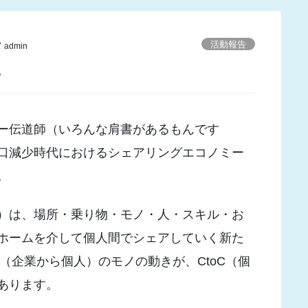
活動報告
admin
ー
ー伝道師（いろんな肩書があるもんです
口減少時代におけるシェアリングエコノミー
。
）は、場所・乗り物・モノ・人・スキル・お
ホームを介して個人間でシェアしていく新た
C（企業から個人）のモノの動きが、CtoC（個
あります。