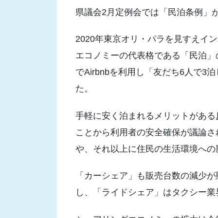
県議会2月定例会では「民泊条例」
2020年東京オリ・パラを見すえイ
エコノミーの代表格である「民泊」
でAirbnbを利用し「友だち6人で
た。
手軽に安く泊まれるメリットがある
ことから利用者の安全確保が議論さ
や、それ以上に住民の生活環境への
「カーシェア」も販売台数の減少が
し、「ライドシェア」はタクシー業