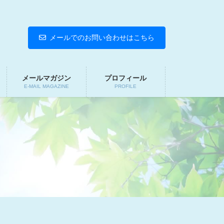
メールでのお問い合わせはこちら
メールマガジン
プロフィール
E-MAIL MAGAZINE
PROFILE