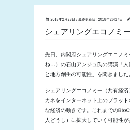
2018年2月28日
/ 最終更新日 :
2018年2月27日
シェアリングエコノミ
先日、内閣府シェアリングエコノミ
ね…）の石山アンジュ氏の講演「人
と地方創生の可能性」を聞きました
シェアリングエコノミー（共有経済
カネをインターネット上のプラット
な経済の動きです。これまでのBto
人どうし）に拡大していく可能性が