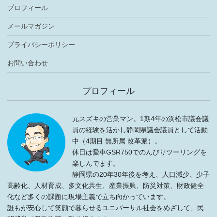
プロフィール
メールマガジン
プライバシーポリシー
お問い合わせ
プロフィール
元スズキの営業マン。1期4年の浜松市議会議
員の経験を活かし静岡県議会議員として活動
中（4期目 無所属 改革派）。
休日は愛車GSR750でのんびりツーリングを
楽しんでます。
静岡県の20年30年後を考え、人口減少、少子
高齢化、人材育成、多文化共生、産業振興、防災対策、財政健全
化など多くの課題に現場主義で立ち向かっています。
誰もが安心して笑顔で暮らせるユニバーサル社会をめざして、民