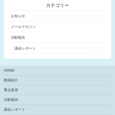
カテゴリー
お知らせ
メールマガジン
活動報告
議会レポート
HOME
動画紹介
重点政策
活動報告
議会レポート