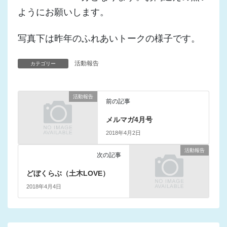
ようにお願いします。
写真下は昨年のふれあいトークの様子です。
活動報告
カテゴリー
活動報告
前の記事
メルマガ4月号
2018年4月2日
活動報告
次の記事
どぼくらぶ（土木LOVE）
2018年4月4日