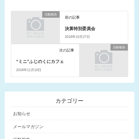
活動報告
前の記事
決算特別委員会
2018年10月27日
活動報告
次の記事
“ミニ”ふじのくにカフェ
2018年11月10日
カテゴリー
お知らせ
メールマガジン