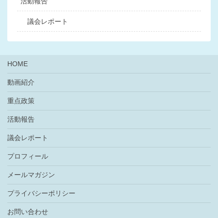
活動報告
議会レポート
HOME
動画紹介
重点政策
活動報告
議会レポート
プロフィール
メールマガジン
プライバシーポリシー
お問い合わせ