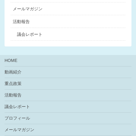
メールマガジン
活動報告
議会レポート
HOME
動画紹介
重点政策
活動報告
議会レポート
プロフィール
メールマガジン