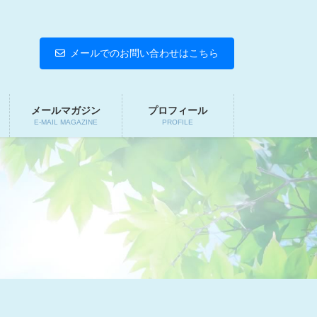
メールでのお問い合わせはこちら
メールマガジン
プロフィール
E-MAIL MAGAZINE
PROFILE