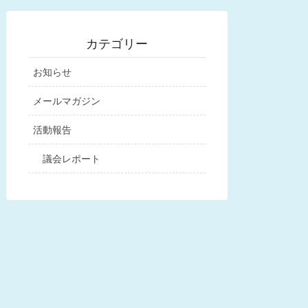
カテゴリー
お知らせ
メールマガジン
活動報告
議会レポート