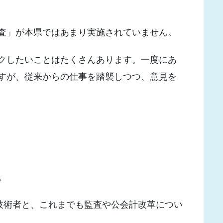
査」が本県ではあまり実施されていません。
クしたいことはたくさんあります。一度にあ
すが、従来からの仕事を踏襲しつつ、意見を
証。
計技術者と、これまでも監査や公会計改革につい