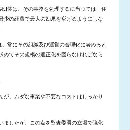
公共団体は、その事務を処理するに当つては、住
最少の経費で最大の効果を挙げるようにしな
。
体は、常にその組織及び運営の合理化に努めると
求めてその規模の適正化を図らなければなら
。
んが、ムダな事業や不要なコストはしっかり
いましたが、この点を監査委員の立場で強化