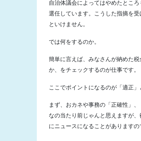
自治体議会によってはやめたところ
選任しています。こうした指摘を受
といけません。
では何をするのか。
簡単に言えば、みなさんが納めた税
か、をチェックするのが仕事です。
ここでポイントになるのが「適正」
まず、おカネや事務の「正確性」、
なの当たり前じゃんと思えますが、
にニュースになることがありますの