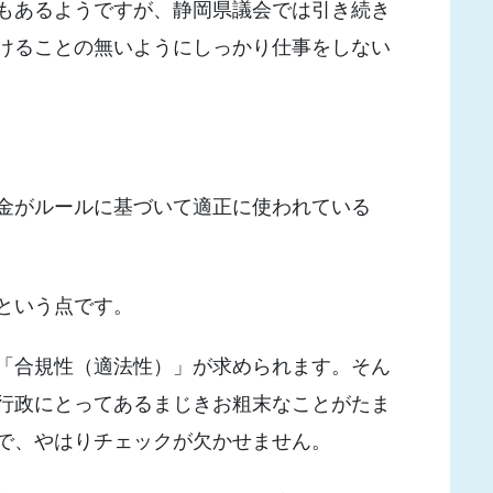
もあるようですが、静岡県議会では引き続き
けることの無いようにしっかり仕事をしない
金がルールに基づいて適正に使われている
という点です。
「合規性（適法性）」が求められます。そん
行政にとってあるまじきお粗末なことがたま
で、やはりチェックが欠かせません。