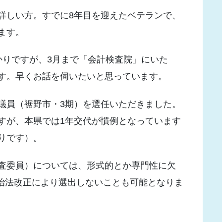
詳しい方。すでに8年目を迎えたベテランで、
ます。
かりですが、3月まで「会計検査院」にいた
す。早くお話を伺いたいと思っています。
議員（裾野市・3期）を選任いただきました。
すが、本県では1年交代が慣例となっています
りです）。
査委員）については、形式的とか専門性に欠
自治法改正により選出しないことも可能となりま