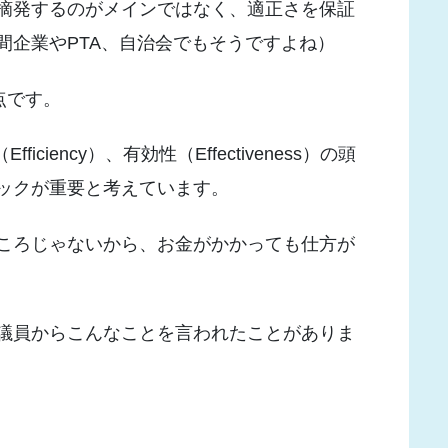
摘発するのがメインではなく、適正さを保証
間企業やPTA、自治会でもそうですよね）
点です。
iciency）、有効性（Effectiveness）の頭
ックが重要と考えています。
ころじゃないから、お金がかかっても仕方が
議員からこんなことを言われたことがありま