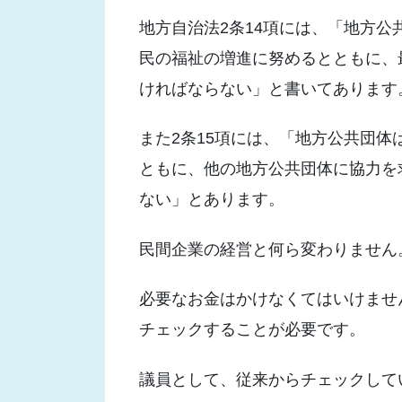
地方自治法2条14項には、「地方
民の福祉の増進に努めるとともに、
ければならない」と書いてあります
また2条15項には、「地方公共団
ともに、他の地方公共団体に協力を
ない」とあります。
民間企業の経営と何ら変わりません
必要なお金はかけなくてはいけませ
チェックすることが必要です。
議員として、従来からチェックして