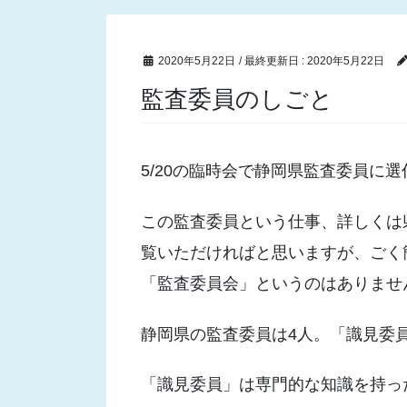
2020年5月22日
/ 最終更新日 :
2020年5月22日
監査委員のしごと
5/20の臨時会で静岡県監査委員に
この監査委員という仕事、詳しくは
覧いただければと思いますが、ごく
「監査委員会」というのはありませ
静岡県の監査委員は4人。「識見委
「識見委員」は専門的な知識を持っ