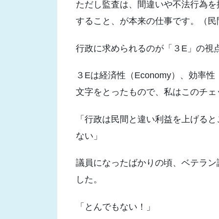
ただし監査は、間違いや不法行為を
すること、が本来の仕事です。（民
行政に求められるのが「３E」の視
３Eは経済性（Economy）、効率性（Eff
文字をとったもので、私はこのチェ
「行政は民間と違い利益を上げると
ない」
議員になったばかりの頃、ベテラン
した。
「とんでもない！」