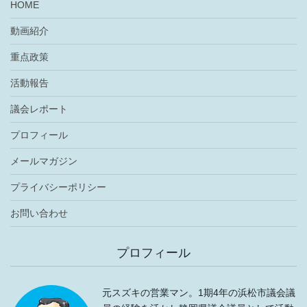
HOME
動画紹介
重点政策
活動報告
議会レポート
プロフィール
メールマガジン
プライバシーポリシー
お問い合わせ
プロフィール
元スズキの営業マン。1期4年の浜松市議会議