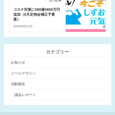
次の記事
コロナ対策に588億4800万円
追加（6月定例会補正予算
案）
2020年6月11日
カテゴリー
お知らせ
メールマガジン
活動報告
議会レポート