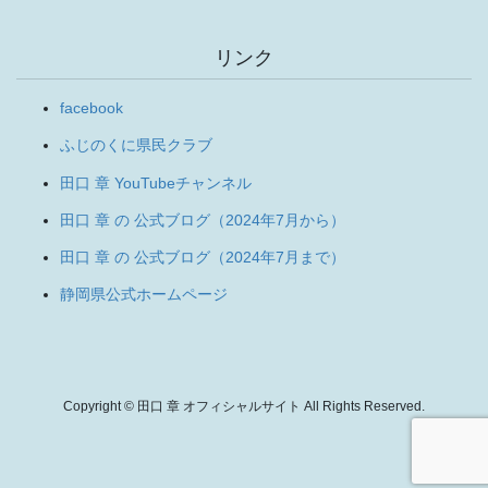
リンク
facebook
ふじのくに県民クラブ
田口 章 YouTubeチャンネル
田口 章 の 公式ブログ（2024年7月から）
田口 章 の 公式ブログ（2024年7月まで）
静岡県公式ホームページ
Copyright © 田口 章 オフィシャルサイト All Rights Reserved.