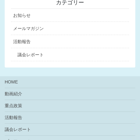
カテゴリー
お知らせ
メールマガジン
活動報告
議会レポート
HOME
動画紹介
重点政策
活動報告
議会レポート