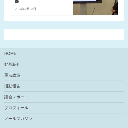
部
2013年2月28日
HOME
動画紹介
重点政策
活動報告
議会レポート
プロフィール
メールマガジン