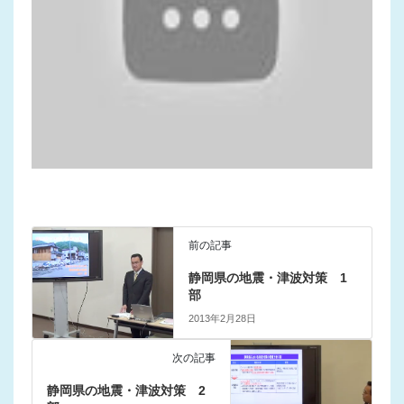
前の記事
静岡県の地震・津波対策 1
部
2013年2月28日
次の記事
静岡県の地震・津波対策 2