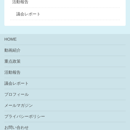
活動報告
ン
議会レポート
HOME
動画紹介
重点政策
活動報告
議会レポート
プロフィール
メールマガジン
プライバシーポリシー
お問い合わせ