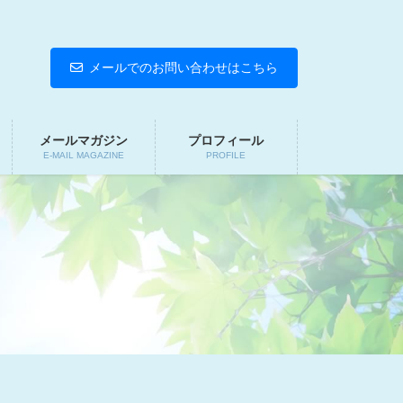
メールでのお問い合わせはこちら
メールマガジン
プロフィール
E-MAIL MAGAZINE
PROFILE