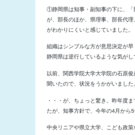
①静岡県は知事・副知事の下に、「
が、部長のほか、県理事、部長代理
がわかりにくいと感じていました。
組織はシンプルな方が意思決定が早
静岡県は逆行しているような気がし
以前、関西学院大学大学院の石原俊
聞いたので、状況をうかがいました
・・・が、ちょっと驚き。昨年度ま
たが、知事方針で、今年の4月から
中央リニアや県立大学、こども政策