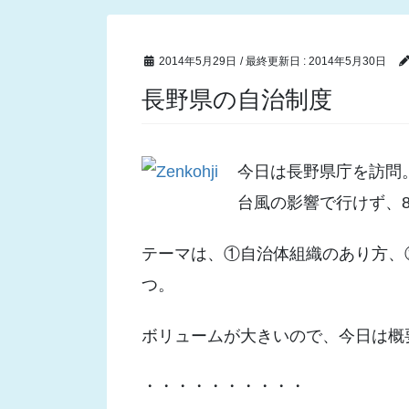
2014年5月29日
/ 最終更新日 :
2014年5月30日
長野県の自治制度
今日は長野県庁を訪問
台風の影響で行けず、
テーマは、①自治体組織のあり方、
つ。
ボリュームが大きいので、今日は概
・・・・・・・・・・