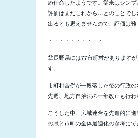
め任命したようです。従来はシンプ
評価はまだこれから…とのことでし
出るとも思えませんので、評価は難
・・・・・・・・・・
②長野県には77市町村がありますが
す。
市町村合併が一段落した後の行政の
先週、地方自治法の一部改正も行わ
こうした中、広域連合を先進的に進
の県と市町の全体最適化の参考にで