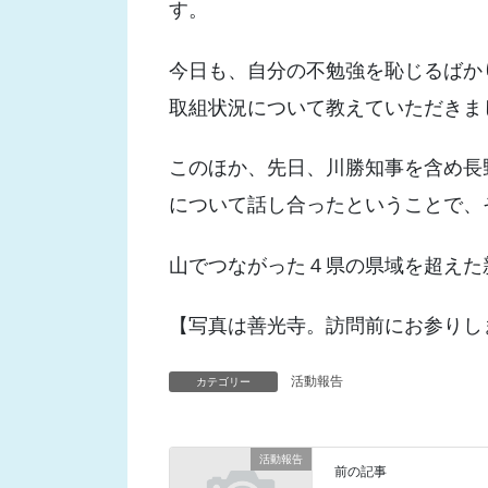
す。
今日も、自分の不勉強を恥じるばか
取組状況について教えていただきま
このほか、先日、川勝知事を含め長
について話し合ったということで、
山でつながった４県の県域を超えた
【写真は善光寺。訪問前にお参りし
活動報告
カテゴリー
活動報告
前の記事