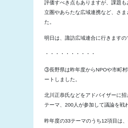
評価すべき点もありますが、課題も
立圏やあらたな広域連携など、さま
た。
明日は、諏訪広域連合に行きますの
・・・・・・・・・・
③長野県は昨年度からNPOや市町
ートしました。
北川正恭氏などをアドバイザーに招き
テーマ、200人が参加して議論を戦
昨年度の33テーマのうち12項目は