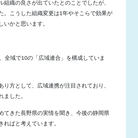
ル組織の良さが出ていたとのことでしたが、
た。こうした組織変更は1年やそこらで効果が
しいかと思います。
、全域で10の「広域連合」を構成していま
あり方として、広域連携が注目されており、
れました。
めてきた長野県の実情を聞き、今後の静岡県
きればと考えています。