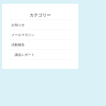
カテゴリー
お知らせ
メールマガジン
活動報告
議会レポート