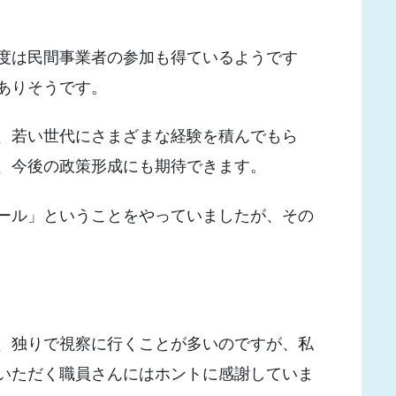
度は民間事業者の参加も得ているようです
ありそうです。
、若い世代にさまざまな経験を積んでもら
、今後の政策形成にも期待できます。
ール」ということをやっていましたが、その
、独りで視察に行くことが多いのですが、私
いただく職員さんにはホントに感謝していま