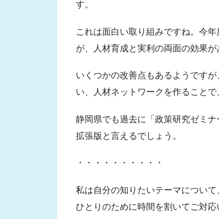
す。
これは面白い取り組みですね。今年
が、人材育成と実利の両面の効果が
いくつかの改善点もあるようですが
い、人材ネットワークを作ることで
静岡県でも過去に「政策研究ゼミナ
拡張版と言えるでしょう。
・・・・・・・・・・
私は自分の知りたいテーマについて
ひとりのために時間を割いてご対応