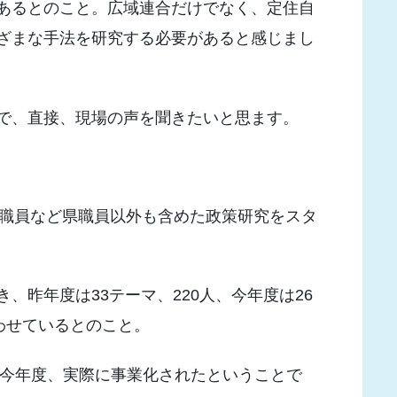
あるとのこと。広域連合だけでなく、定住自
ざまな手法を研究する必要があると感じまし
で、直接、現場の声を聞きたいと思ます。
村職員など県職員以外も含めた政策研究をスタ
、昨年度は33テーマ、220人、今年度は26
わせているとのこと。
、今年度、実際に事業化されたということで