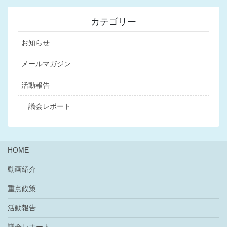
カテゴリー
お知らせ
メールマガジン
活動報告
議会レポート
HOME
動画紹介
重点政策
活動報告