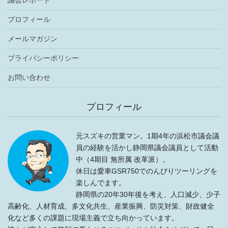
議会レポート
プロフィール
メールマガジン
プライバシーポリシー
お問い合わせ
プロフィール
元スズキの営業マン。1期4年の浜松市議会議
員の経験を活かし静岡県議会議員として活動
中（4期目 無所属 改革派）。
休日は愛車GSR750でのんびりツーリングを
楽しんでます。
静岡県の20年30年後を考え、人口減少、少子
高齢化、人材育成、多文化共生、産業振興、防災対策、財政健全
化など多くの課題に現場主義で立ち向かっています。