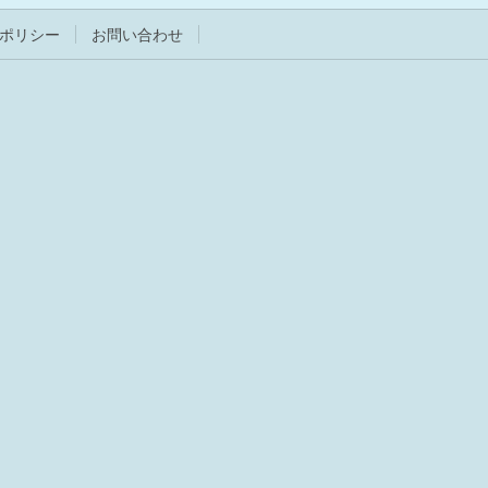
ポリシー
お問い合わせ