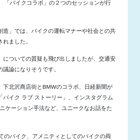
、「バイクコラボ」の２つのセッションが行
創造」では、バイクの運転マナーや社会との共
されました。
」についての質疑も飛び出しましたが、交通安
の議論になりそうです。
、下北沢商店街とBMWのコラボ、日経新聞が
「バイク ラブ ストーリー」、インスタグラム
ュニケーション手法など、ユニークなお話をた
てのバイク、アメニティとしてのバイクの両