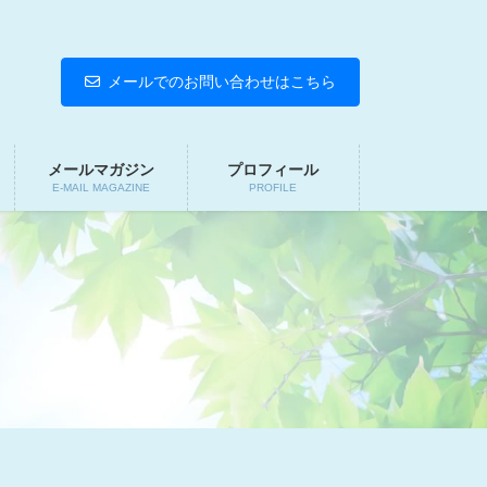
メールでのお問い合わせはこちら
メールマガジン
プロフィール
E-MAIL MAGAZINE
PROFILE