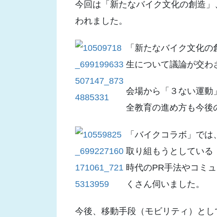
今回は「新たなバイク文化の創造」
われました。
「新たなバイク文化の
生について議論が交わ
会場から「３ない運動
全教育の進め方も今後
「バイクコラボ」では
取り組もうとしている
時代のPR手法やコミ
くさん伺いました。
今後、移動手段（モビリティ）とし