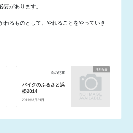
必要があります。
かわるものとして、やれることをやっていき
活動報告
次の記事
バイクのふるさと浜
松2014
2014年8月24日