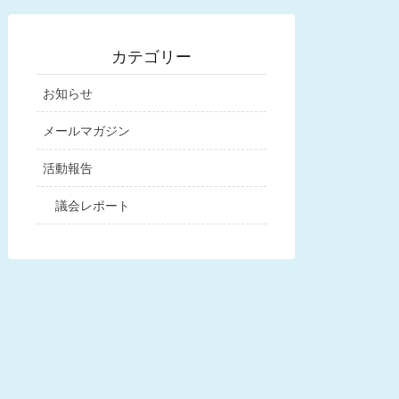
カテゴリー
お知らせ
メールマガジン
活動報告
議会レポート