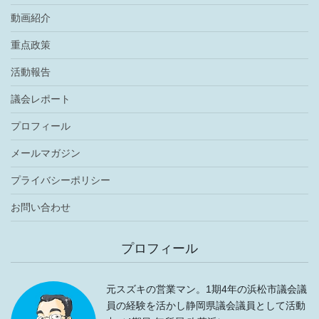
動画紹介
重点政策
活動報告
議会レポート
プロフィール
メールマガジン
プライバシーポリシー
お問い合わせ
プロフィール
元スズキの営業マン。1期4年の浜松市議会議
員の経験を活かし静岡県議会議員として活動