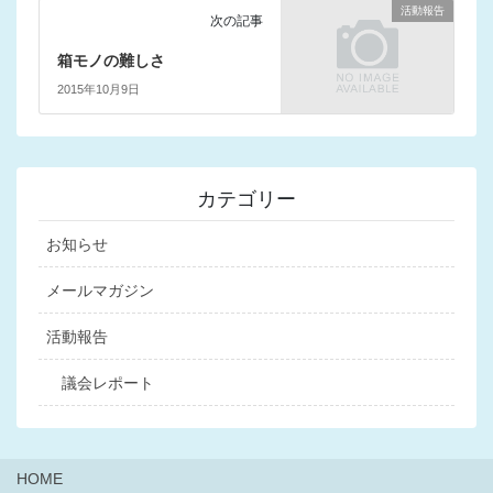
活動報告
次の記事
箱モノの難しさ
2015年10月9日
カテゴリー
お知らせ
メールマガジン
活動報告
議会レポート
HOME