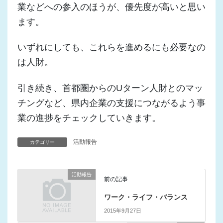
業などへの参入のほうが、優先度が高いと思い
ます。
いずれにしても、これらを進めるにも必要なの
は人財。
引き続き、首都圏からのUターン人財とのマッ
チングなど、県内企業の支援につながるよう事
業の進捗をチェックしていきます。
活動報告
カテゴリー
活動報告
前の記事
ワーク・ライフ・バランス
2015年9月27日