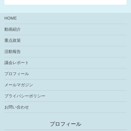
HOME
動画紹介
重点政策
活動報告
議会レポート
プロフィール
メールマガジン
プライバシーポリシー
お問い合わせ
プロフィール