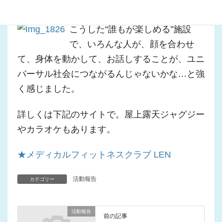
☆
こうした“誰もが楽しめる”施設
で、いろんな人が、顔を合わせ
て、身体を動かして、お話しすることが、ユニ
バーサル社会につながるんじゃないかな…と強
く感じました。
詳しくは下記のサイトで。屋上露天ジャグジー
やカラオケもあります。
★メディカルフィットネスクラブ LEN
活動報告
カテゴリー
活動報告
前の記事