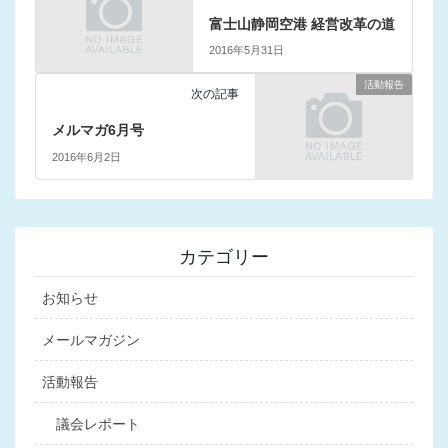
富士山静岡空港 経営改革の道
2016年5月31日
活動報告
次の記事
メルマガ6月号
2016年6月2日
カテゴリー
お知らせ
メールマガジン
活動報告
議会レポート