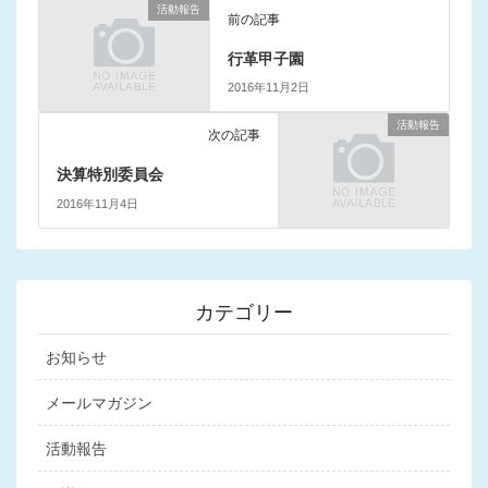
活動報告
前の記事
行革甲子園
2016年11月2日
活動報告
次の記事
決算特別委員会
2016年11月4日
カテゴリー
お知らせ
メールマガジン
活動報告