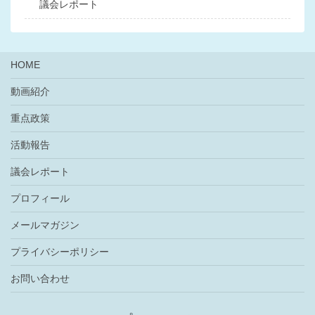
議会レポート
HOME
動画紹介
重点政策
活動報告
議会レポート
プロフィール
メールマガジン
プライバシーポリシー
お問い合わせ