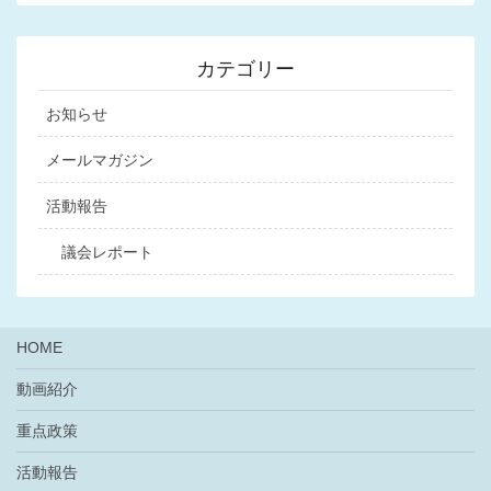
カテゴリー
お知らせ
メールマガジン
活動報告
議会レポート
HOME
動画紹介
重点政策
活動報告