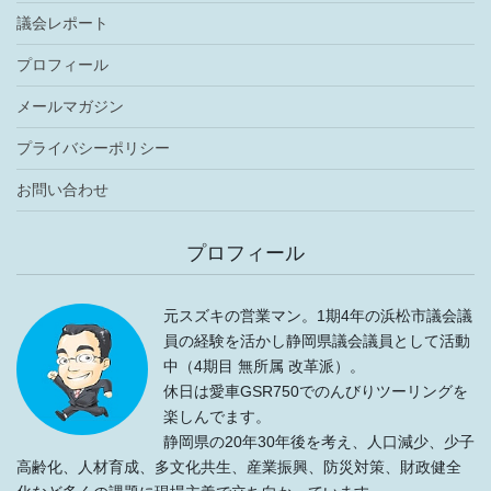
議会レポート
プロフィール
メールマガジン
プライバシーポリシー
お問い合わせ
プロフィール
元スズキの営業マン。1期4年の浜松市議会議
員の経験を活かし静岡県議会議員として活動
中（4期目 無所属 改革派）。
休日は愛車GSR750でのんびりツーリングを
楽しんでます。
静岡県の20年30年後を考え、人口減少、少子
高齢化、人材育成、多文化共生、産業振興、防災対策、財政健全