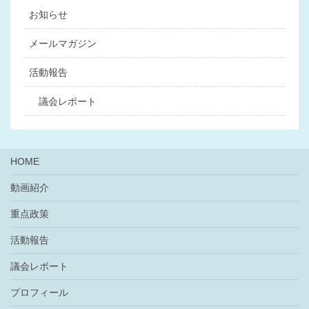
お知らせ
メールマガジン
活動報告
議会レポート
HOME
動画紹介
重点政策
活動報告
議会レポート
プロフィール