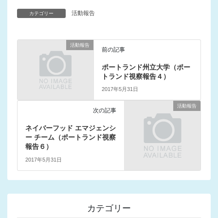
活動報告
カテゴリー
活動報告
前の記事
ポートランド州立大学（ポー
トランド視察報告４）
2017年5月31日
活動報告
次の記事
ネイバーフッド エマジェンシ
ー チーム（ポートランド視察
報告６）
2017年5月31日
カテゴリー