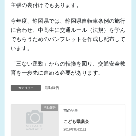
主張の裏付けでもあります。
今年度、静岡県では、静岡県自転車条例の施行
に合わせ、中高生に交通ルール（法規）を学ん
でもらうためのパンフレットを作成し配布して
います。
「三ない運動」からの転換を図り、
交通安全教
育を一歩先に進める必要があります。
活動報告
カテゴリー
活動報告
前の記事
こども県議会
2019年8月21日