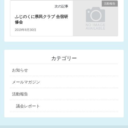
活動報告
次の記事
ふじのくに県民クラブ 合宿研
修会
2019年8月30日
カテゴリー
お知らせ
メールマガジン
活動報告
議会レポート