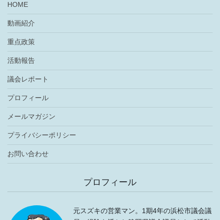
HOME
動画紹介
重点政策
活動報告
議会レポート
プロフィール
メールマガジン
プライバシーポリシー
お問い合わせ
プロフィール
元スズキの営業マン。1期4年の浜松市議会議