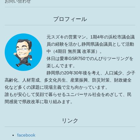
お問い合わせ
プロフィール
元スズキの営業マン。1期4年の浜松市議会議
員の経験を活かし静岡県議会議員として活動
中（4期目 無所属 改革派）。
休日は愛車GSR750でのんびりツーリングを
楽しんでます。
静岡県の20年30年後を考え、人口減少、少子
高齢化、人材育成、多文化共生、産業振興、防災対策、財政健全
化など多くの課題に現場主義で立ち向かっています。
誰もが安心して笑顔で暮らせるユニバーサル社会をめざして、民
間感覚で県政改革に取り組みます。
リンク
facebook