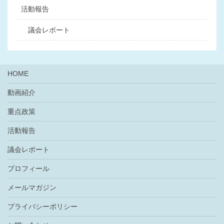
活動報告
議会レポート
HOME
動画紹介
重点政策
活動報告
議会レポート
プロフィール
メールマガジン
プライバシーポリシー