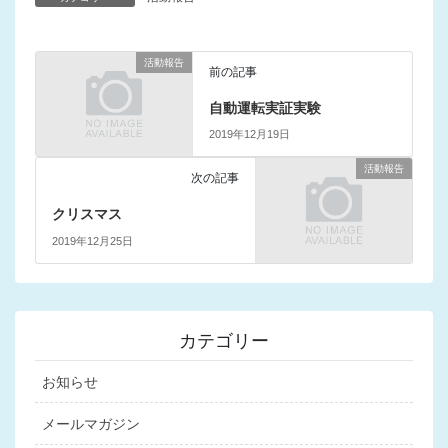
活動報告
前の記事
自動運転実証実験
2019年12月19日
活動報告
次の記事
クリスマス
2019年12月25日
カテゴリー
お知らせ
メールマガジン