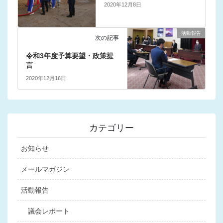
2020年12月8日
活動報告
次の記事
令和3年度予算要望・政策提
言
2020年12月16日
カテゴリー
お知らせ
メールマガジン
活動報告
議会レポート