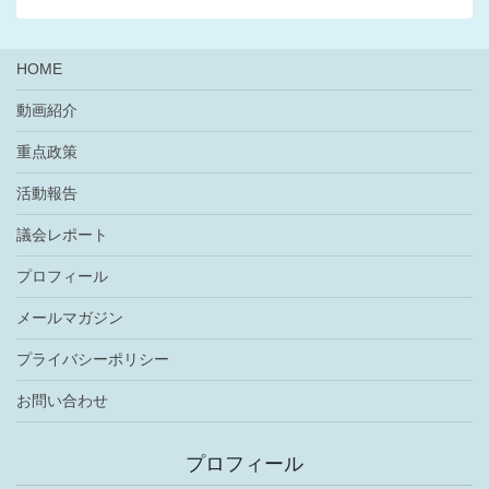
HOME
動画紹介
重点政策
活動報告
議会レポート
プロフィール
メールマガジン
プライバシーポリシー
お問い合わせ
プロフィール