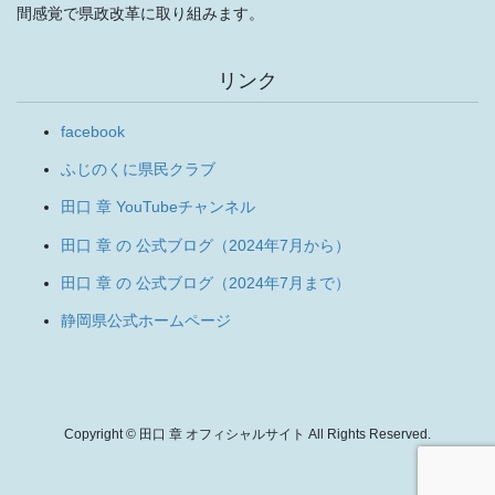
間感覚で県政改革に取り組みます。
リンク
facebook
ふじのくに県民クラブ
田口 章 YouTubeチャンネル
田口 章 の 公式ブログ（2024年7月から）
田口 章 の 公式ブログ（2024年7月まで）
静岡県公式ホームページ
Copyright © 田口 章 オフィシャルサイト All Rights Reserved.