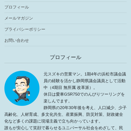
プロフィール
メールマガジン
プライバシーポリシー
お問い合わせ
プロフィール
元スズキの営業マン。1期4年の浜松市議会議
員の経験を活かし静岡県議会議員として活動
中（4期目 無所属 改革派）。
休日は愛車GSR750でのんびりツーリングを
楽しんでます。
静岡県の20年30年後を考え、人口減少、少子
高齢化、人材育成、多文化共生、産業振興、防災対策、財政健全
化など多くの課題に現場主義で立ち向かっています。
誰もが安心して笑顔で暮らせるユニバーサル社会をめざして、民