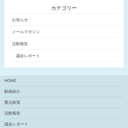
カテゴリー
お知らせ
メールマガジン
活動報告
議会レポート
HOME
動画紹介
重点政策
活動報告
議会レポート