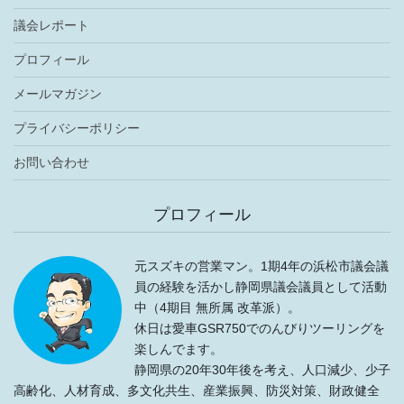
議会レポート
プロフィール
メールマガジン
プライバシーポリシー
お問い合わせ
プロフィール
元スズキの営業マン。1期4年の浜松市議会議
員の経験を活かし静岡県議会議員として活動
中（4期目 無所属 改革派）。
休日は愛車GSR750でのんびりツーリングを
楽しんでます。
静岡県の20年30年後を考え、人口減少、少子
高齢化、人材育成、多文化共生、産業振興、防災対策、財政健全