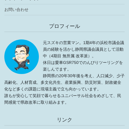
お問い合わせ
プロフィール
元スズキの営業マン。1期4年の浜松市議会議
員の経験を活かし静岡県議会議員として活動
中（4期目 無所属 改革派）。
休日は愛車GSR750でのんびりツーリングを
楽しんでます。
静岡県の20年30年後を考え、人口減少、少子
高齢化、人材育成、多文化共生、産業振興、防災対策、財政健全
化など多くの課題に現場主義で立ち向かっています。
誰もが安心して笑顔で暮らせるユニバーサル社会をめざして、民
間感覚で県政改革に取り組みます。
リンク