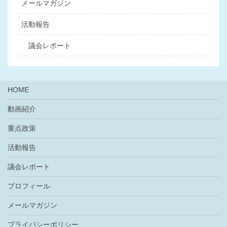
メールマガジン
ョ
活動報告
ン
議会レポート
HOME
動画紹介
重点政策
活動報告
議会レポート
プロフィール
メールマガジン
プライバシーポリシー