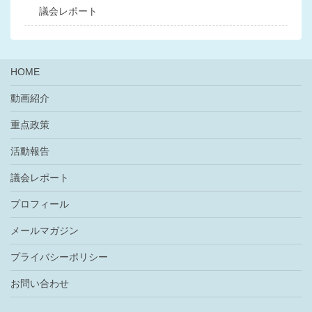
議会レポート
HOME
動画紹介
重点政策
活動報告
議会レポート
プロフィール
メールマガジン
プライバシーポリシー
お問い合わせ