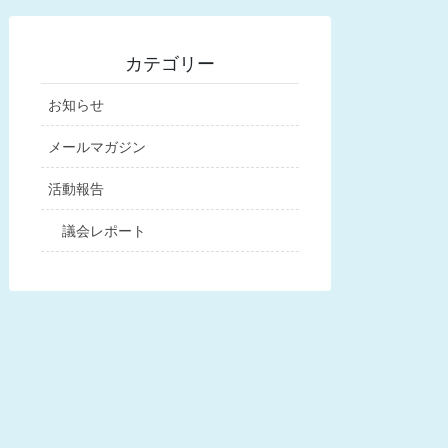
カテゴリー
お知らせ
メールマガジン
活動報告
議会レポート