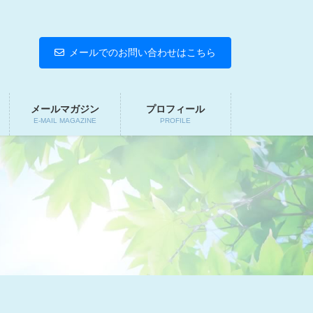
メールでのお問い合わせはこちら
メールマガジン
プロフィール
E-MAIL MAGAZINE
PROFILE